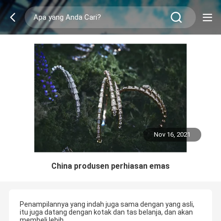
Nov 16, 2021
China produsen perhiasan emas
Penampilannya yang indah juga sama dengan yang asli,
itu juga datang dengan kotak dan tas belanja, dan akan
membeli lebih