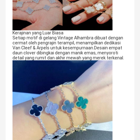
Kerajinan yang Luar Biasa
Setiap motif di gelang Vintage Alhambra dibuat dengan
cermat oleh pengrajin terampil, menampilkan dedikasi
Van Cleef & Arpels untuk kesempurnaan.Desain empat
daun clover dibingkai dengan manik emas, menyoroti
detail yang rumit dan akhir mewah yang merek terkenal.