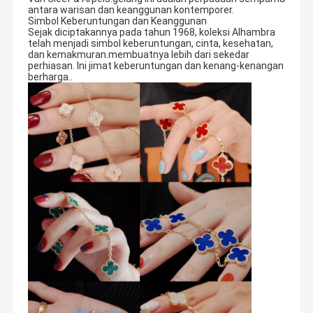
antara warisan dan keanggunan kontemporer.
Simbol Keberuntungan dan Keanggunan
Sejak diciptakannya pada tahun 1968, koleksi Alhambra
telah menjadi simbol keberuntungan, cinta, kesehatan,
dan kemakmuran.membuatnya lebih dari sekedar
perhiasan. Ini jimat keberuntungan dan kenang-kenangan
berharga..